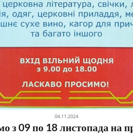
04.11.2024
о з 09 по 18 листопада на п