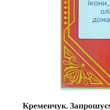
Кременчук. Запрошуєм