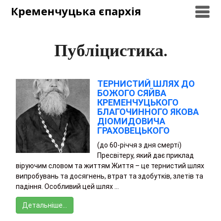
Кременчуцька єпархія
Публіцистика.
ТЕРНИСТИЙ ШЛЯХ ДО
БОЖОГО СЯЙВА
КРЕМЕНЧУЦЬКОГО
БЛАГОЧИННОГО ЯКОВА
ДІОМИДОВИЧА
ГРАХОВЕЦЬКОГО
(до 60-річчя з дня смерті)
Пресвітеру, який дає приклад
віруючим словом та життям Життя – це тернистий шлях
випробувань та досягнень, втрат та здобутків, злетів та
падіння. Особливий цей шлях …
Детальніше…