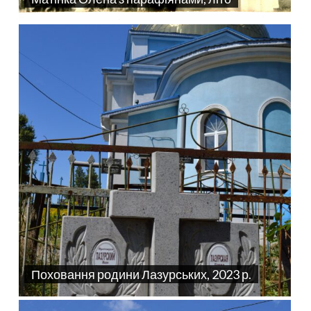
Поховання родини Лазурських, 2023 р.