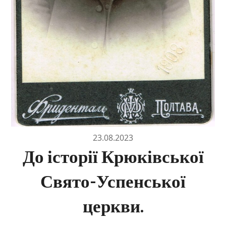
23.08.2023
До історії Крюківської
Свято-Успенської
церкви.