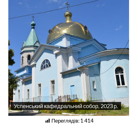
Успенський кафедральний собор, 2023 р.
Переглядів:
1 414