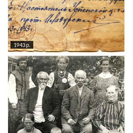
1943 р.