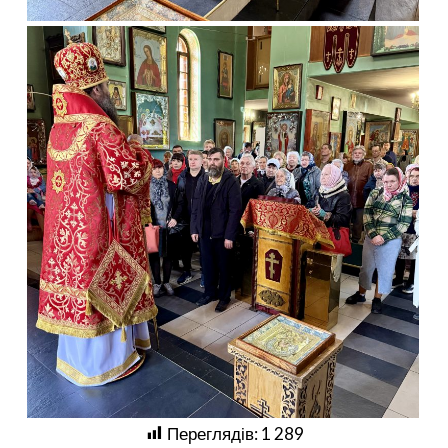
Переглядів:
1 289