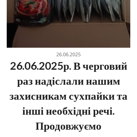
26.06.2025
26.06.2025р. В черговий
раз надіслали нашим
захисникам сухпайки та
інші необхідні речі.
Продовжуємо