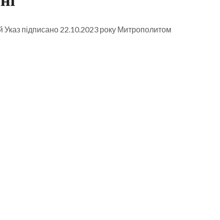
й Указ підписано 22.10.2023 року Митрополитом