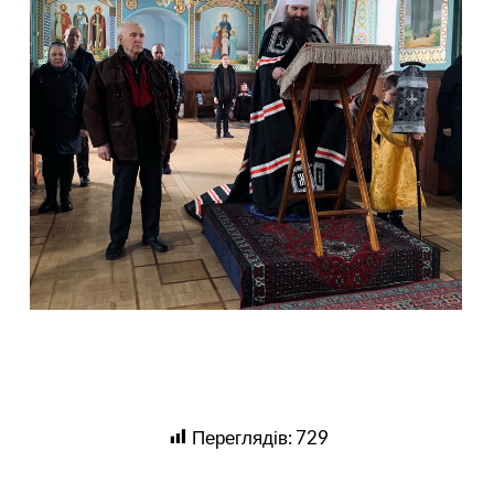
Переглядів:
729