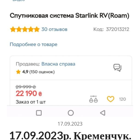
17.09.2023
17.09.2023р. Кременчук.