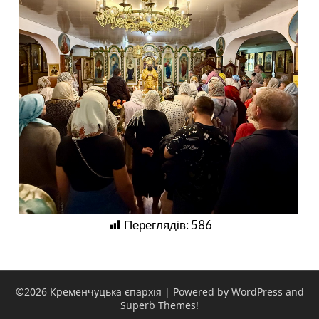
Переглядів:
586
©2026 Кременчуцька єпархія
| Powered by WordPress and
Superb Themes!