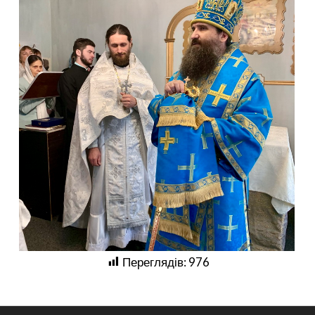
Переглядів:
976