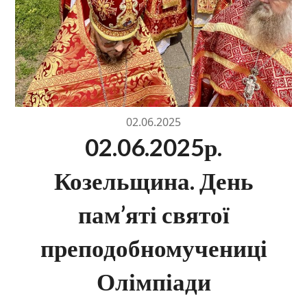
02.06.2025
02.06.2025р.
Козельщина. День
пам’яті святої
преподобномучениці
Олімпіади