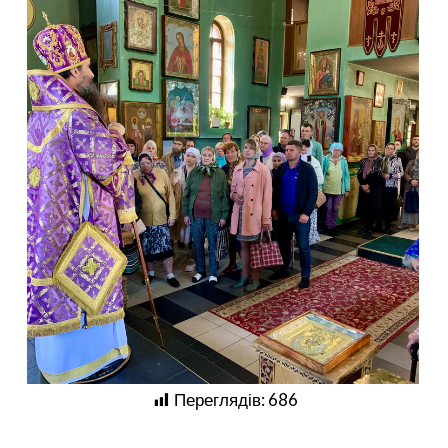
Переглядів:
686