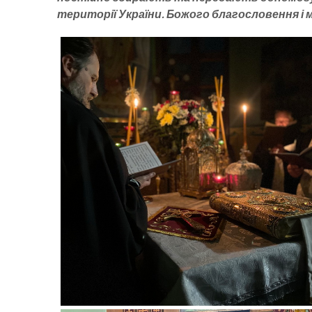
території України. Божого благословення і 