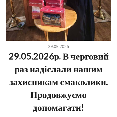
29.05.2026
29.05.2026р. В черговий
раз надіслали нашим
захисникам смаколики.
Продовжуємо
допомагати!