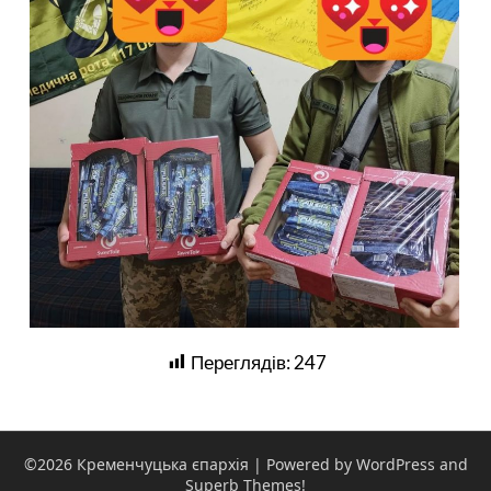
Переглядів:
247
©2026 Кременчуцька єпархія
| Powered by WordPress and
Superb Themes!