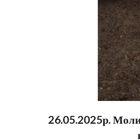
26.05.2025р. Мол