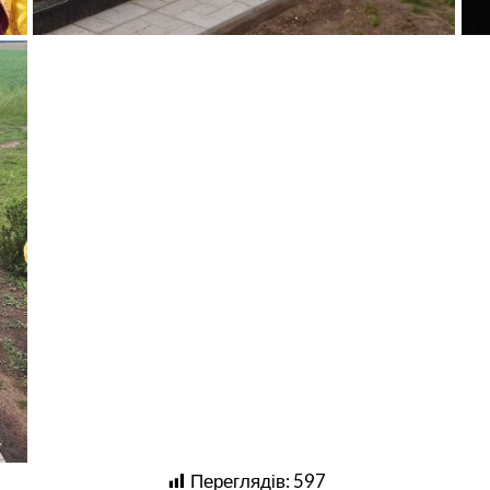
Переглядів:
597