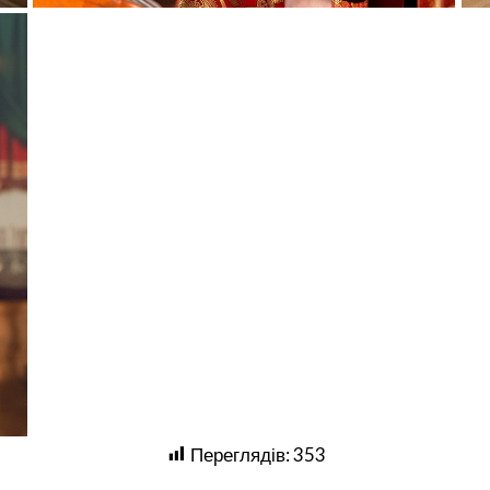
Переглядів:
353