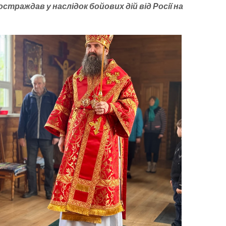
раждав у наслідок бойових дій від Росії на