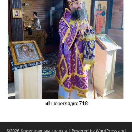
Переглядів:
718
©2026 Кременчуцька єпархія
| Powered by WordPress and