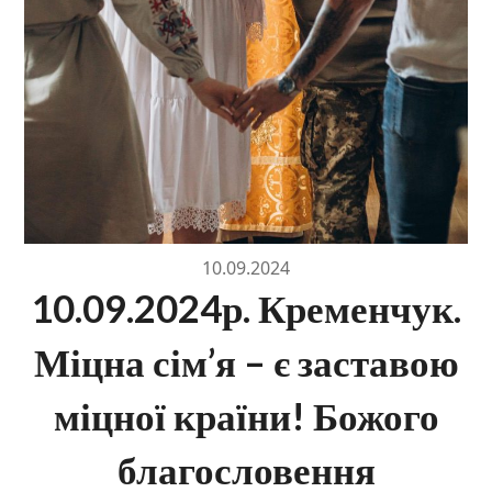
10.09.2024
10.09.2024р. Кременчук.
Міцна сім’я – є заставою
міцної країни! Божого
благословення