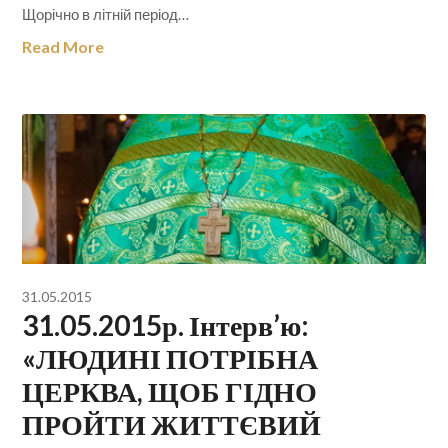
Щорічно в літній період…
Read More
31.05.2015
31.05.2015р. Інтерв’ю:
«ЛЮДИНІ ПОТРІБНА
ЦЕРКВА, ЩОБ ГІДНО
ПРОЙТИ ЖИТТЄВИЙ