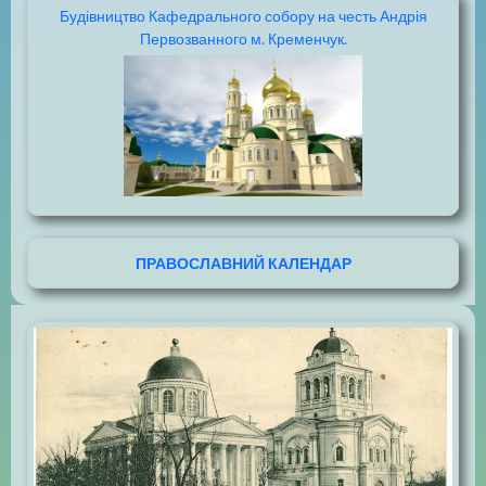
Будівництво Кафедрального собору на честь Андрія
Первозванного м. Кременчук.
ПРАВОСЛАВНИЙ КАЛЕНДАР