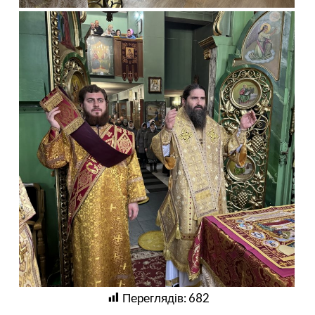
Переглядів:
682