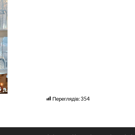
Переглядів:
354